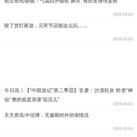
前沿资讯!新疆：气温回升骆驼“换衣” 牧民变身理发师
2026-03-03
除了赏灯夜游，元宵节还能这么玩……
2026-03-03
今日讯！【“中国游记”第二季㉒】甘肃：沙漠狂欢 秒变“神
仙” 整的就是浪漫“花活儿”
2026-03-03
天天资讯:中信博：无逾期对外担保情况
2026-03-03