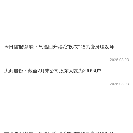
今日播报!新疆：气温回升骆驼“换衣” 牧民变身理发师
2026-03-03
大商股份：截至2月末公司股东人数为29094户
2026-03-03