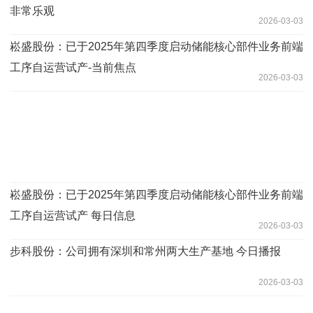
非常乐观
2026-03-03
崧盛股份：已于2025年第四季度启动储能核心部件业务前端
工序自运营试产-当前焦点
2026-03-03
崧盛股份：已于2025年第四季度启动储能核心部件业务前端
工序自运营试产 每日信息
2026-03-03
步科股份：公司拥有深圳和常州两大生产基地 今日播报
2026-03-03